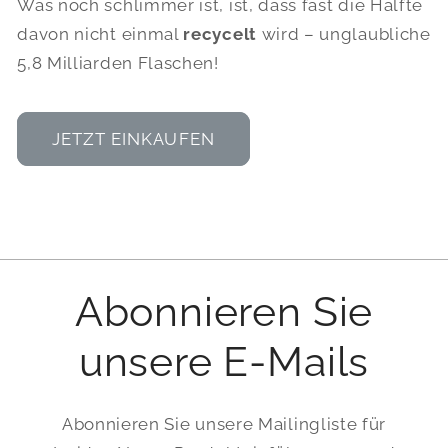
Was noch schlimmer ist, ist, dass fast die Hälfte
davon nicht einmal
recycelt
wird – unglaubliche
5,8 Milliarden Flaschen!
JETZT EINKAUFEN
Abonnieren Sie
unsere E-Mails
Abonnieren Sie unsere Mailingliste für