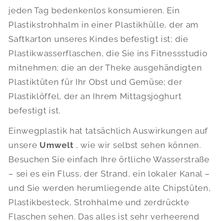
jeden Tag bedenkenlos konsumieren. Ein
Plastikstrohhalm in einer Plastikhülle, der am
Saftkarton unseres Kindes befestigt ist; die
Plastikwasserflaschen, die Sie ins Fitnessstudio
mitnehmen; die an der Theke ausgehändigten
Plastiktüten für Ihr Obst und Gemüse; der
Plastiklöffel, der an Ihrem Mittagsjoghurt
befestigt ist.
Einwegplastik hat tatsächlich Auswirkungen auf
unsere
Umwelt
, wie wir selbst sehen können.
Besuchen Sie einfach Ihre örtliche Wasserstraße
– sei es ein Fluss, der Strand, ein lokaler Kanal –
und Sie werden herumliegende alte Chipstüten,
Plastikbesteck, Strohhalme und zerdrückte
Flaschen sehen. Das alles ist sehr verheerend