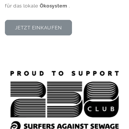
für das lokale
Ökosystem
.
JETZT EINKAUFEN