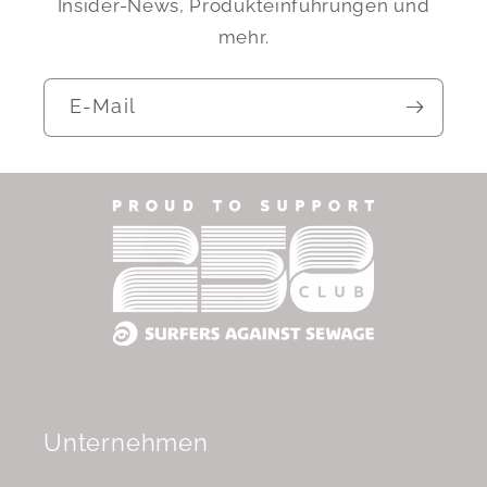
Insider-News, Produkteinführungen und
mehr.
E-Mail
Unternehmen