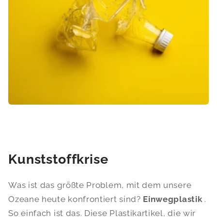
Kunststoffkrise
Was ist das größte Problem, mit dem unsere
Ozeane heute konfrontiert sind?
Einwegplastik
.
So einfach ist das. Diese Plastikartikel, die wir