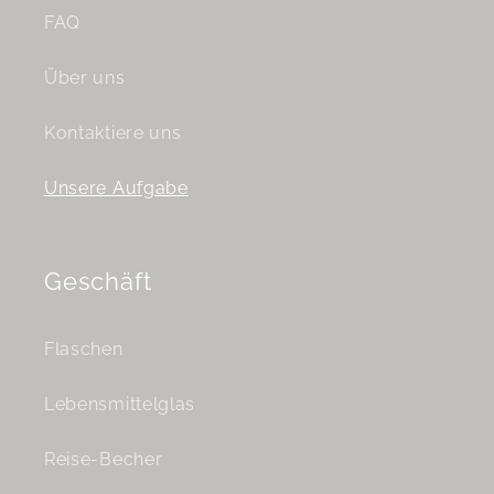
FAQ
Über uns
Kontaktiere uns
Unsere Aufgabe
Geschäft
Flaschen
Lebensmittelglas
Reise-Becher