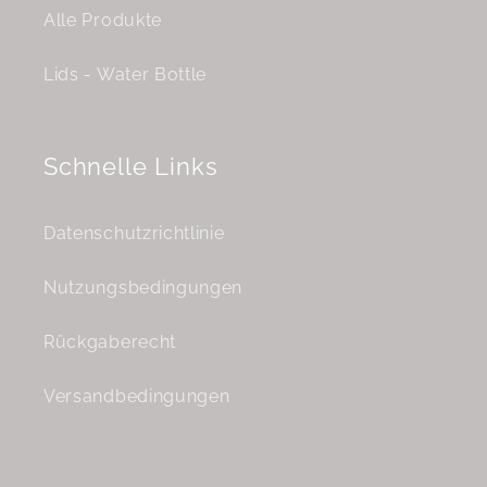
Alle Produkte
Lids - Water Bottle
Schnelle Links
Datenschutzrichtlinie
Nutzungsbedingungen
Rückgaberecht
Versandbedingungen