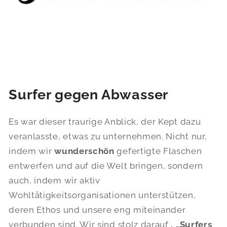
Surfer gegen Abwasser
Es war dieser traurige Anblick, der Kept dazu
veranlasste, etwas zu unternehmen. Nicht nur,
indem wir
wunderschön
gefertigte Flaschen
entwerfen und auf die Welt bringen, sondern
auch, indem wir aktiv
Wohltätigkeitsorganisationen unterstützen,
deren Ethos und unsere eng miteinander
verbunden sind. Wir sind stolz darauf
, „Surfers