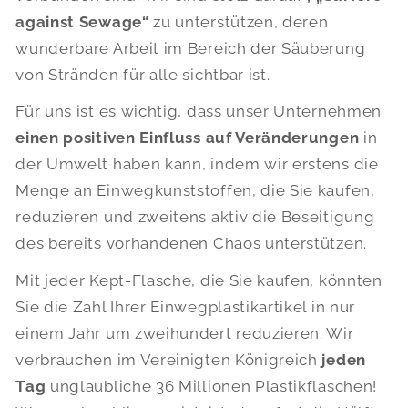
against Sewage“
zu unterstützen, deren
wunderbare Arbeit im Bereich der Säuberung
von Stränden für alle sichtbar ist.
Für uns ist es wichtig, dass unser Unternehmen
einen positiven Einfluss auf Veränderungen
in
der Umwelt haben kann, indem wir erstens die
Menge an Einwegkunststoffen, die Sie kaufen,
reduzieren und zweitens aktiv die Beseitigung
des bereits vorhandenen Chaos unterstützen.
Mit jeder Kept-Flasche, die Sie kaufen, könnten
Sie die Zahl Ihrer Einwegplastikartikel in nur
einem Jahr um zweihundert reduzieren. Wir
verbrauchen im Vereinigten Königreich
jeden
Tag
unglaubliche 36 Millionen Plastikflaschen!