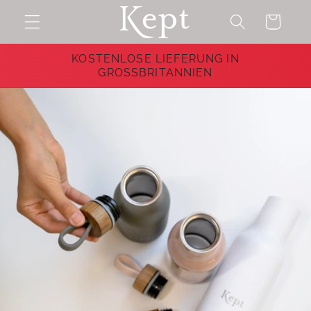
Direkt
zum
Warenkorb
Inhalt
KOSTENLOSE LIEFERUNG IN
GROSSBRITANNIEN