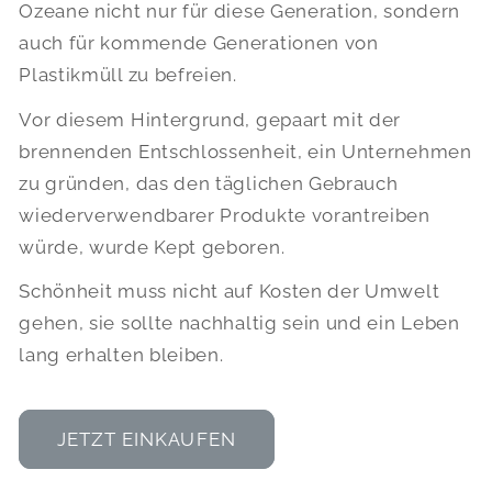
Ozeane nicht nur für diese Generation, sondern
auch für kommende Generationen von
Plastikmüll zu befreien.
Vor diesem Hintergrund, gepaart mit der
brennenden Entschlossenheit, ein Unternehmen
zu gründen, das den täglichen Gebrauch
wiederverwendbarer Produkte vorantreiben
würde, wurde Kept geboren.
Schönheit muss nicht auf Kosten der Umwelt
gehen, sie sollte nachhaltig sein und ein Leben
lang erhalten bleiben.
JETZT EINKAUFEN