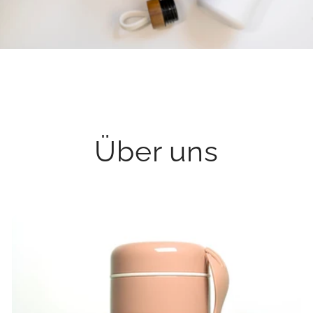
Über uns