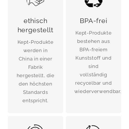
ethisch
BPA-frei
hergestellt
Kept-Produkte
bestehen aus
Kept-Produkte
BPA-freiem
werden in
Kunststoff und
China in einer
sind
Fabrik
vollständig
hergestellt, die
recycelbar und
den höchsten
wiederverwendbar.
Standards
entspricht.