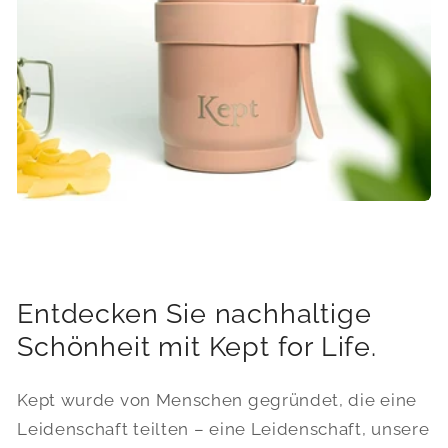
Entdecken Sie nachhaltige
Schönheit mit Kept for Life.
Kept wurde von Menschen gegründet, die eine
Leidenschaft teilten – eine Leidenschaft, unsere