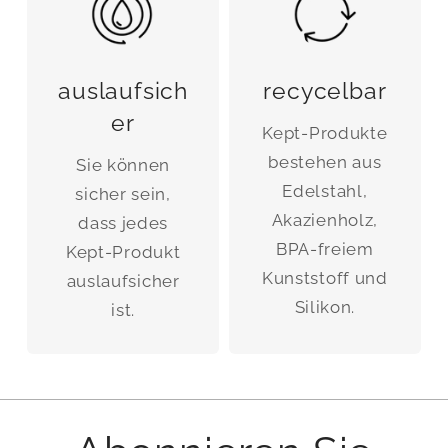
auslaufsich
recycelbar
er
Kept-Produkte
bestehen aus
Sie können
Edelstahl,
sicher sein,
Akazienholz,
dass jedes
BPA-freiem
Kept-Produkt
Kunststoff und
auslaufsicher
Silikon.
ist.