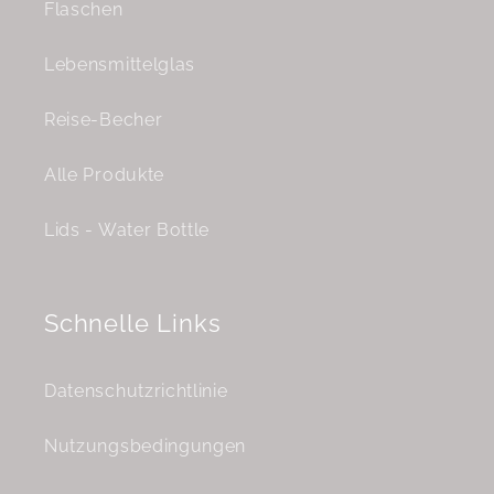
Flaschen
Lebensmittelglas
Reise-Becher
Alle Produkte
Lids - Water Bottle
Schnelle Links
Datenschutzrichtlinie
Nutzungsbedingungen