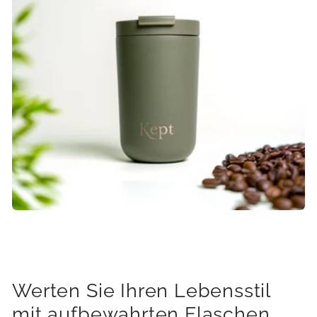
Werten Sie Ihren Lebensstil
mit aufbewahrten Flaschen