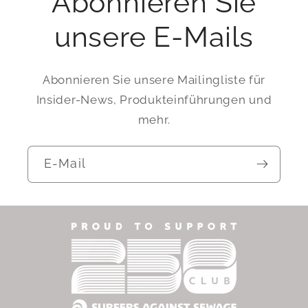
Abonnieren Sie
unsere E-Mails
Abonnieren Sie unsere Mailingliste für
Insider-News, Produkteinführungen und
mehr.
E-Mail