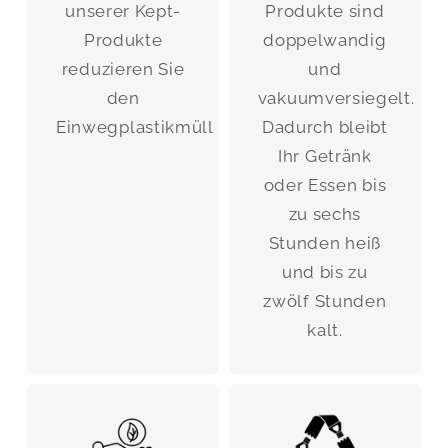
unserer Kept-
Produkte sind
Produkte
doppelwandig
reduzieren Sie
und
den
vakuumversiegelt.
Einwegplastikmüll
Dadurch bleibt
Ihr Getränk
oder Essen bis
zu sechs
Stunden heiß
und bis zu
zwölf Stunden
kalt.