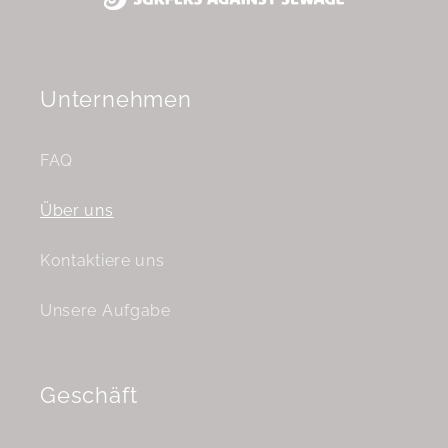
Unternehmen
FAQ
Über uns
Kontaktiere uns
Unsere Aufgabe
Geschäft