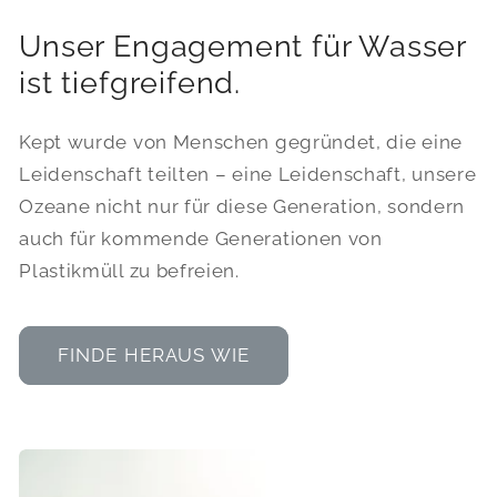
Unser Engagement für Wasser
ist tiefgreifend.
Kept wurde von Menschen gegründet, die eine
Leidenschaft teilten – eine Leidenschaft, unsere
Ozeane nicht nur für diese Generation, sondern
auch für kommende Generationen von
Plastikmüll zu befreien.
FINDE HERAUS WIE