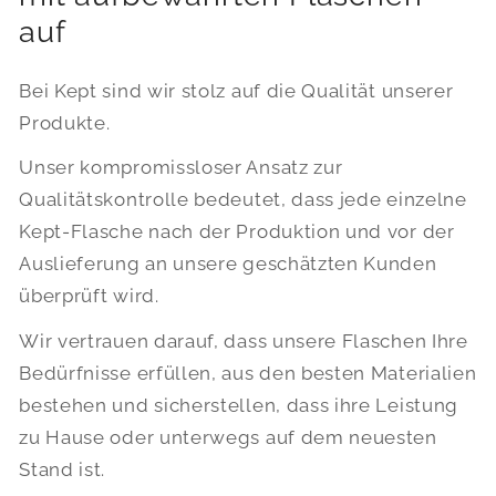
auf
Bei Kept sind wir stolz auf die Qualität unserer
Produkte.
Unser kompromissloser Ansatz zur
Qualitätskontrolle bedeutet, dass jede einzelne
Kept-Flasche nach der Produktion und vor der
Auslieferung an unsere geschätzten Kunden
überprüft wird.
Wir vertrauen darauf, dass unsere Flaschen Ihre
Bedürfnisse erfüllen, aus den besten Materialien
bestehen und sicherstellen, dass ihre Leistung
zu Hause oder unterwegs auf dem neuesten
Stand ist.