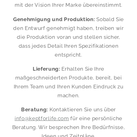
mit der Vision Ihrer Marke übereinstimmt.
Genehmigung und Produktion:
Sobald Sie
den Entwurf genehmigt haben, treiben wir
die Produktion voran und stellen sicher,
dass jedes Detail Ihren Spezifikationen
entspricht.
Lieferung:
Erhalten Sie Ihre
maßgeschneiderten Produkte, bereit, bei
Ihrem Team und Ihren Kunden Eindruck zu
machen.
Beratung:
Kontaktieren Sie uns über
info@keptforlife.com
für eine persönliche
Beratung. Wir besprechen Ihre Bedürfnisse,
Ideen und Zeitpläne.