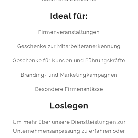
Ideal für:
Firmenveranstaltungen
Geschenke zur Mitarbeiteranerkennung
Geschenke für Kunden und Führungskräfte
Branding- und Marketingkampagnen
Besondere Firmenanlässe
Loslegen
Um mehr über unsere Dienstleistungen zur
Unternehmensanpassung zu erfahren oder