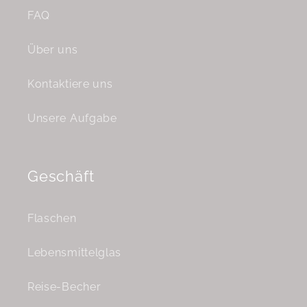
FAQ
Über uns
Kontaktiere uns
Unsere Aufgabe
Geschäft
Flaschen
Lebensmittelglas
Reise-Becher