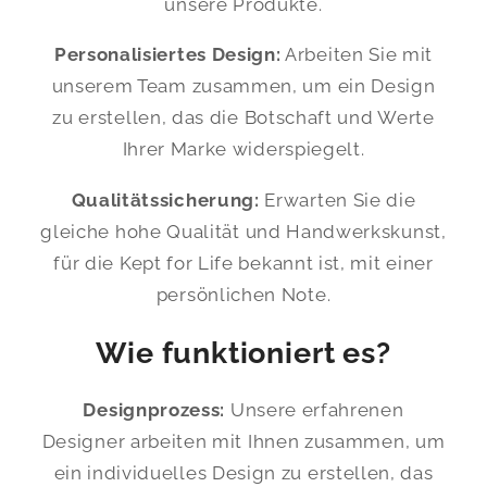
unsere Produkte.
Personalisiertes Design:
Arbeiten Sie mit
unserem Team zusammen, um ein Design
zu erstellen, das die Botschaft und Werte
Ihrer Marke widerspiegelt.
Qualitätssicherung:
Erwarten Sie die
gleiche hohe Qualität und Handwerkskunst,
für die Kept for Life bekannt ist, mit einer
persönlichen Note.
Wie funktioniert es?
Designprozess:
Unsere erfahrenen
Designer arbeiten mit Ihnen zusammen, um
ein individuelles Design zu erstellen, das