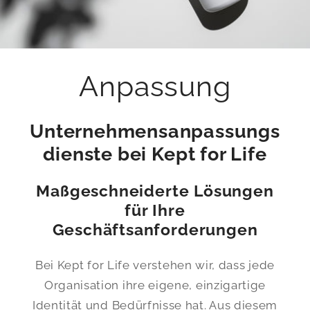
Anpassung
Unternehmensanpassungs
dienste bei Kept for Life
Maßgeschneiderte Lösungen
für Ihre
Geschäftsanforderungen
Bei Kept for Life verstehen wir, dass jede
Organisation ihre eigene, einzigartige
Identität und Bedürfnisse hat. Aus diesem