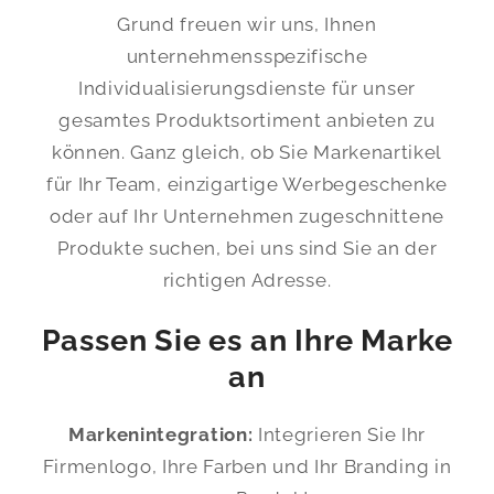
Grund freuen wir uns, Ihnen
unternehmensspezifische
Individualisierungsdienste für unser
gesamtes Produktsortiment anbieten zu
können. Ganz gleich, ob Sie Markenartikel
für Ihr Team, einzigartige Werbegeschenke
oder auf Ihr Unternehmen zugeschnittene
Produkte suchen, bei uns sind Sie an der
richtigen Adresse.
Passen Sie es an Ihre Marke
an
Markenintegration:
Integrieren Sie Ihr
Firmenlogo, Ihre Farben und Ihr Branding in