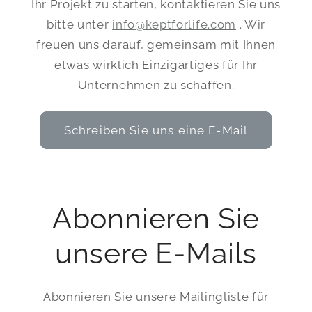
Ihr Projekt zu starten, kontaktieren Sie uns
bitte unter
info@keptforlife.com
. Wir
freuen uns darauf, gemeinsam mit Ihnen
etwas wirklich Einzigartiges für Ihr
Unternehmen zu schaffen.
Schreiben Sie uns eine E-Mail
Abonnieren Sie
unsere E-Mails
Abonnieren Sie unsere Mailingliste für