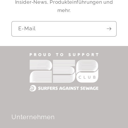
Insider-News, Produkteinführungen und
mehr.
E-Mail
Unternehmen