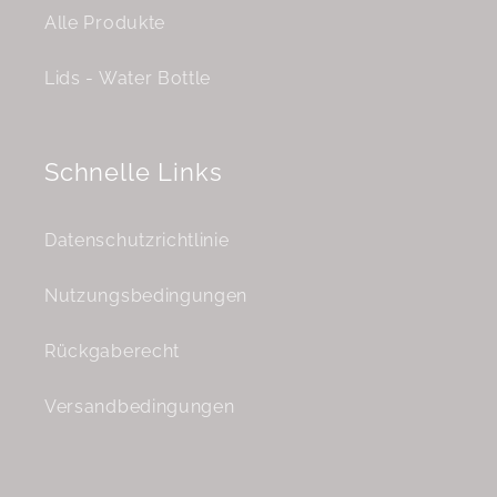
Alle Produkte
Lids - Water Bottle
Schnelle Links
Datenschutzrichtlinie
Nutzungsbedingungen
Rückgaberecht
Versandbedingungen